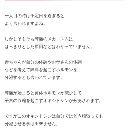
一人目の時は予定日を過ぎると
よく言われますよね。
しかしそもそも陣痛のメカニズムは
はっきりとした原因などはわかっていません。
赤ちゃんが自分の体調やお母さんの体調
などを考えて陣痛を起こすホルモンを
分泌するとも言われています。
陣痛が始まると黄体ホルモンが減少して
子宮の収縮を起こすオキシトシンが分泌されます。
ですがこのオキシトシンは自分ではどう頑張っても
分泌させる事は出来ません。