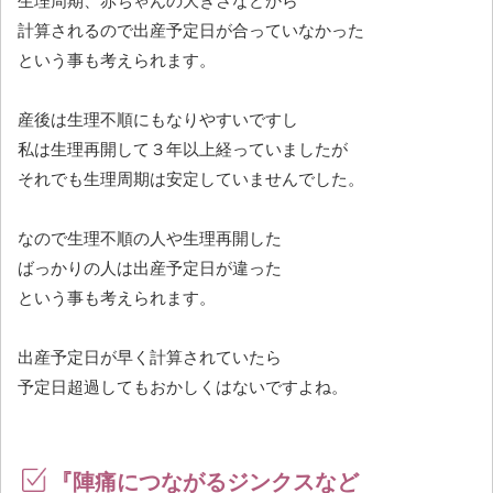
生理周期、赤ちゃんの大きさなどから
計算されるので出産予定日が合っていなかった
という事も考えられます。
産後は生理不順にもなりやすいですし
私は生理再開して３年以上経っていましたが
それでも生理周期は安定していませんでした。
なので生理不順の人や生理再開した
ばっかりの人は出産予定日が違った
という事も考えられます。
出産予定日が早く計算されていたら
予定日超過してもおかしくはないですよね。
『陣痛につながるジンクスなど