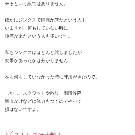
来るという訳ではありません。
確かにジンクスで陣痛が来たという人も
いますが、何もしていない時に
陣痛が来たという人も多いです。
私もジンクスはほとんど試しましたが
効果があったかは分かりません。
私も何もしていなかった時に陣痛がきたので。
しかし、スクワットや散歩、階段昇降
雑巾がけなどは体力もつくのでやって
損はないですよ。