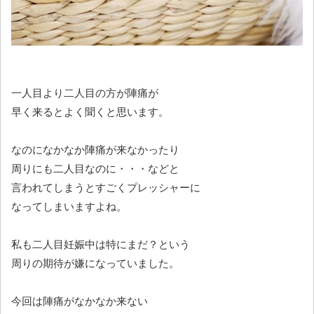
一人目より二人目の方が陣痛が
早く来るとよく聞くと思います。
なのになかなか陣痛が来なかったり
周りにも二人目なのに・・・などと
言われてしまうとすごくプレッシャーに
なってしまいますよね。
私も二人目妊娠中は特にまだ？という
周りの期待が嫌になっていました。
今回は陣痛がなかなか来ない