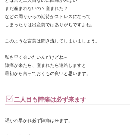
とは言え二人目なのに陣痛が来ない
まだ産まれないの？産まれた？
などの周りからの期待がストレスになって
しまったりは出産前ではありがちですよね。
このような言葉は聞き流してしまいましょう。
私も早く会いたいんだけどね～
陣痛が来たら、産まれたら連絡しますと
最初から言っておくもの良いと思います。
二人目も陣痛は必ず来ます
遅かれ早かれ必ず陣痛は来ます。