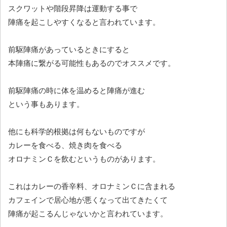
スクワットや階段昇降は運動する事で
陣痛を起こしやすくなると言われています。
前駆陣痛があっているときにすると
本陣痛に繋がる可能性もあるのでオススメです。
前駆陣痛の時に体を温めると陣痛が進む
という事もあります。
他にも科学的根拠は何もないものですが
カレーを食べる、焼き肉を食べる
オロナミンＣを飲むというものがあります。
これはカレーの香辛料、オロナミンＣに含まれる
カフェインで居心地が悪くなって出てきたくて
陣痛が起こるんじゃないかと言われています。