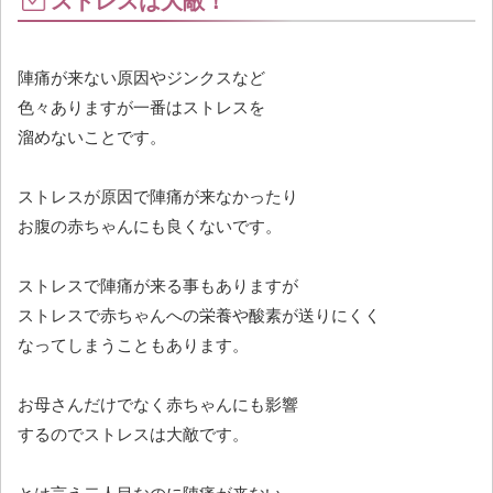
ストレスは大敵！
陣痛が来ない原因やジンクスなど
色々ありますが一番はストレスを
溜めないことです。
ストレスが原因で陣痛が来なかったり
お腹の赤ちゃんにも良くないです。
ストレスで陣痛が来る事もありますが
ストレスで赤ちゃんへの栄養や酸素が送りにくく
なってしまうこともあります。
お母さんだけでなく赤ちゃんにも影響
するのでストレスは大敵です。