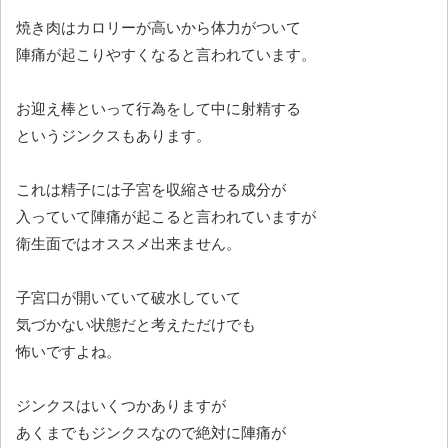
焼き肉はカロリーが高いから体力がついて
陣痛が起こりやすくなると言われています。
お迎え棒といって行為をして中に射精する
というジンクスもあります。
これは精子には子宮を収縮させる成分が
入っていて陣痛が起こると言われていますが
衛生面ではオススメ出来ません。
子宮口が開いていて破水していて
気づかない状態だと考えただけでも
怖いですよね。
ジンクスはいくつかありますが
あくまでもジンクスなので絶対に陣痛が