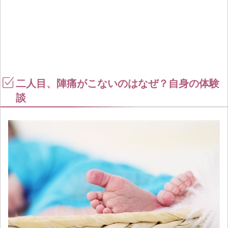
二人目、陣痛がこないのはなぜ？自身の体験
談