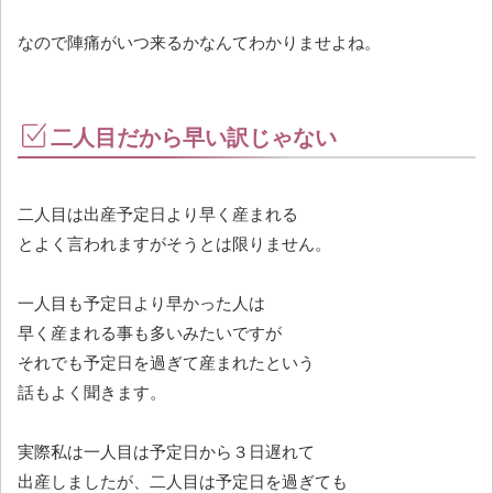
なので陣痛がいつ来るかなんてわかりませよね。
二人目だから早い訳じゃない
二人目は出産予定日より早く産まれる
とよく言われますがそうとは限りません。
一人目も予定日より早かった人は
早く産まれる事も多いみたいですが
それでも予定日を過ぎて産まれたという
話もよく聞きます。
実際私は一人目は予定日から３日遅れて
出産しましたが、二人目は予定日を過ぎても