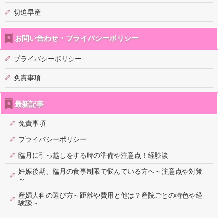
切迫早産
お問い合わせ・プライバシーポリシー
プライバシーポリシー
免責事項
最新記事
免責事項
プライバシーポリシー
臨月に引っ越しをする時の準備や注意点！経験談
妊娠後期、臨月の食事制限で悩んでいる方へ～注意点や対策
～
産婦人科の選び方～距離や費用と他は？産院ごとの特色や経
験談～