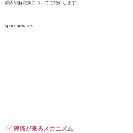
原因や解決策についてご紹介します。
sponsored link
陣痛が来るメカニズム