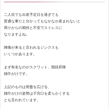
二人目でも出産予定日を過ぎても
普通な事だと分かってもなかなか産まれないと
周りからの期待と不安でストレスに
なりますよね。
陣痛が来ると言われるジンクスも
いくつかあります。
まず有名なのがスクワット、階段昇降
雑巾がけです。
上記のものは骨盤を広げる、
雑巾がけの姿勢は子宮口を柔らかくする
とも言われています。